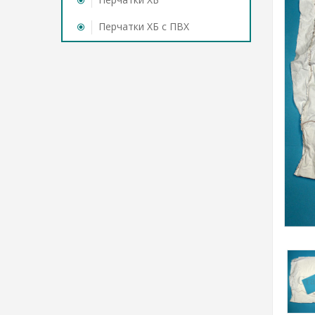
Перчатки ХБ с ПВХ