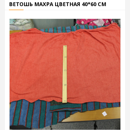
ВЕТОШЬ МАХРА ЦВЕТНАЯ 40*60 СМ