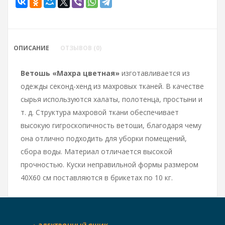
ОПИСАНИЕ
ОТЗЫВОВ (0)
Ветошь «Махра цветная»
изготавливается из
одежды секонд-хенд из махровых тканей. В качестве
сырья используются халаты, полотенца, простыни и
т. д. Структура махровой ткани обеспечивает
высокую гигроскопичность ветоши, благодаря чему
она отлично подходить для уборки помещений,
сбора воды. Материал отличается высокой
прочностью. Куски неправильной формы размером
40Х60 см поставляются в брикетах по 10 кг.