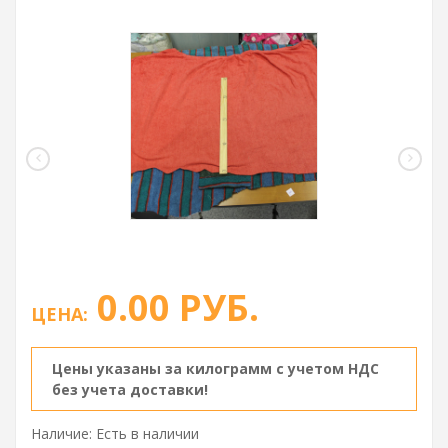
0.00 РУБ.
ЦЕНА:
Цены указаны за килограмм с учетом НДС
без учета доставки!
Наличие: Есть в наличии