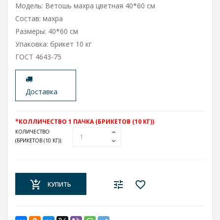
Модель: Ветошь махра цветная 40*60 см
Состав: махра
Размеры: 40*60 см
Упаковка: брикет 10 кг
ГОСТ 4643-75
Доставка
*КОЛЛИЧЕСТВО 1 ПАЧКА (БРИКЕТОВ (10 КГ))
КОЛИЧЕСТВО
(БРИКЕТОВ (10 КГ))
:
КУПИТЬ