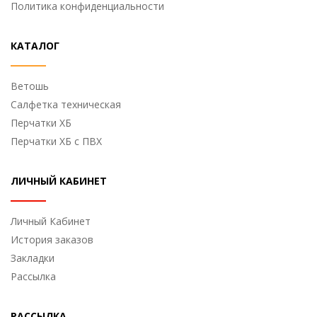
Политика конфиденциальности
КАТАЛОГ
Ветошь
Cалфетка техническая
Перчатки ХБ
Перчатки ХБ с ПВХ
ЛИЧНЫЙ КАБИНЕТ
Личный Кабинет
История заказов
Закладки
Рассылка
РАССЫЛКА