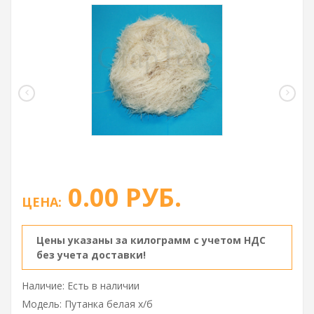
0.00 РУБ.
ЦЕНА:
Цены указаны за килограмм с учетом НДС
без учета доставки!
Наличие: Есть в наличии
Модель: Путанка белая х/б