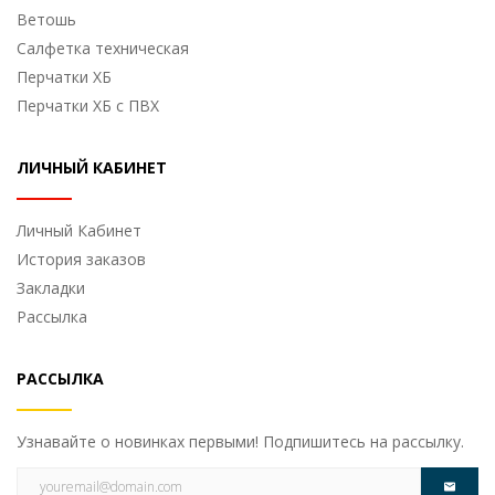
Ветошь
Cалфетка техническая
Перчатки ХБ
Перчатки ХБ с ПВХ
ЛИЧНЫЙ КАБИНЕТ
Личный Кабинет
История заказов
Закладки
Рассылка
РАССЫЛКА
Узнавайте о новинках первыми! Подпишитесь на рассылку.