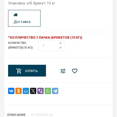
Упаковка: х/б брикет 10 кг
Доставка
*КОЛЛИЧЕСТВО 1 ПАЧКА (БРИКЕТОВ (10 КГ))
КОЛИЧЕСТВО
(БРИКЕТОВ (10 КГ))
:
КУПИТЬ
ОПИСАНИЕ
ОТЗЫВОВ (0)