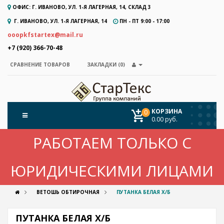
ОФИС: Г. ИВАНОВО, УЛ. 1-Я ЛАГЕРНАЯ, 14, СКЛАД 3
Г. ИВАНОВО, УЛ. 1-Я ЛАГЕРНАЯ, 14
ПН - ПТ 9:00 - 17:00
ooopkfstartex@mail.ru
+7 (920) 366-70-48
ЗАКЛАДКИ (0)
СРАВНЕНИЕ ТОВАРОВ
КОРЗИНА
0
0.00 руб.
РАБОТАЕМ ТОЛЬКО С
ЮРИДИЧЕСКИМИ ЛИЦАМИ
ВЕТОШЬ ОБТИРОЧНАЯ
ПУТАНКА БЕЛАЯ Х/Б
ПУТАНКА БЕЛАЯ Х/Б