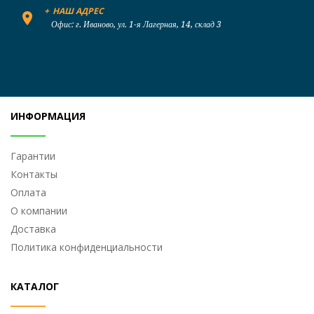
+
НАШ АДРЕС
Офис: г. Иваново, ул. 1-я Лагерная, 14, склад 3
ИНФОРМАЦИЯ
Гарантии
Контакты
Оплата
О компании
Доставка
Политика конфиденциальности
КАТАЛОГ