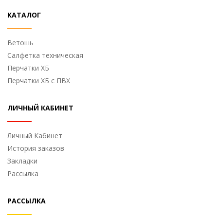
КАТАЛОГ
Ветошь
Cалфетка техническая
Перчатки ХБ
Перчатки ХБ с ПВХ
ЛИЧНЫЙ КАБИНЕТ
Личный Кабинет
История заказов
Закладки
Рассылка
РАССЫЛКА