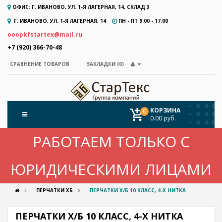
ОФИС: Г. ИВАНОВО, УЛ. 1-Я ЛАГЕРНАЯ, 14, СКЛАД 3
Г. ИВАНОВО, УЛ. 1-Я ЛАГЕРНАЯ, 14
ПН - ПТ 9:00 - 17:00
ooopkfstartex@mail.ru
+7 (920) 366-70-48
ЗАКЛАДКИ (0)
СРАВНЕНИЕ ТОВАРОВ
КОРЗИНА
0
0.00 руб.
РАБОТАЕМ ТОЛЬКО С
ЮРИДИЧЕСКИМИ ЛИЦАМИ
ПЕРЧАТКИ ХБ
ПЕРЧАТКИ Х/Б 10 КЛАСС, 4-Х НИТКА
ПЕРЧАТКИ Х/Б 10 КЛАСС, 4-Х НИТКА