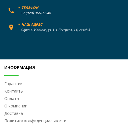
+
ТЕЛЕФОН
+7 (920) 366-71-48
+
НАШ АДРЕС
Офис: г. Иваново, ул. 1-я Лагерная, 14, склад 3
ИНФОРМАЦИЯ
Гарантии
Контакты
Оплата
О компании
Доставка
Политика конфиденциальности