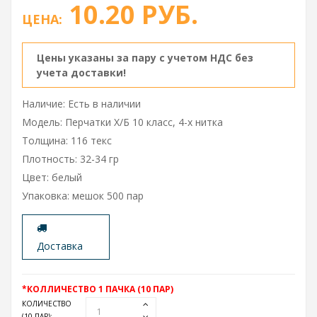
10.20 РУБ.
ЦЕНА:
Цены указаны за пару с учетом НДС без
учета доставки!
Наличие: Есть в наличии
Модель: Перчатки Х/Б 10 класс, 4-х нитка
Толщина: 116 текс
Плотность: 32-34 гр
Цвет: белый
Упаковка: мешок 500 пар
Доставка
*КОЛЛИЧЕСТВО 1 ПАЧКА (10 ПАР)
КОЛИЧЕСТВО
(10 ПАР)
: