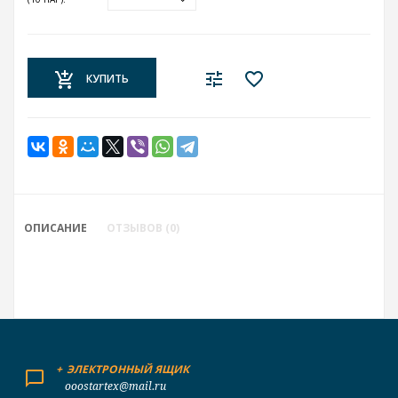
КУПИТЬ
ОПИСАНИЕ
ОТЗЫВОВ (0)
+
ЭЛЕКТРОННЫЙ ЯЩИК
ooostartex@mail.ru